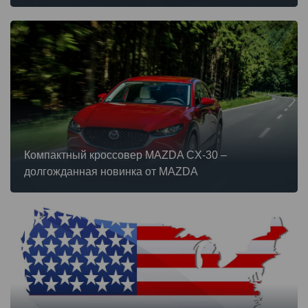
Компактный кроссовер MAZDA CX-30 –
долгожданная новинка от MAZDA