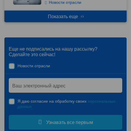
Новости отрасли
Показать еще
Еще не подписались на нашу рассылку?
Сделайте это сейчас!
Новости отрасли
Я даю согласие на обработку своих
персональных
данных
Узнавать все первым