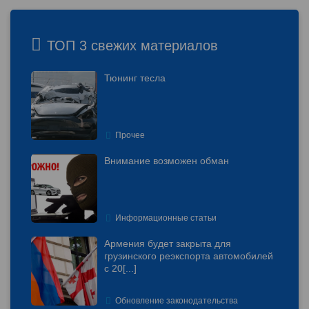
ТОП 3 свежих материалов
Тюнинг тесла
Прочее
Внимание возможен обман
Информационные статьи
Армения будет закрыта для
грузинского реэкспорта автомобилей
с 20
[...]
Обновление законодательства