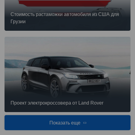
Стоимость растаможки автомобиля из США для
Грузии
Проект электрокроссовера от Land Rover
Показать еще