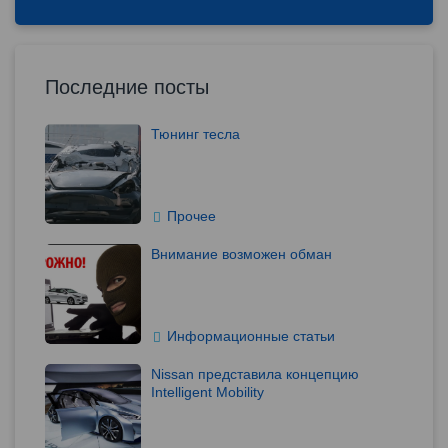
Последние посты
Тюнинг тесла
Прочее
Внимание возможен обман
Информационные статьи
Nissan представила концепцию
Intelligent Mobility