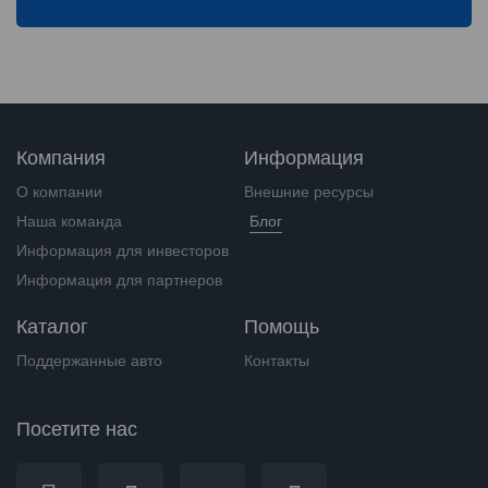
Компания
Информация
О компании
Внешние ресурсы
Наша команда
Блог
Информация для инвесторов
Информация для партнеров
Каталог
Помощь
Поддержанные авто
Контакты
Посетите нас